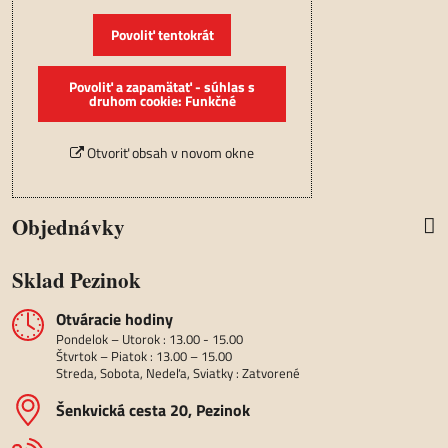
Povoliť tentokrát
Povoliť a zapamätať - súhlas s
druhom cookie: Funkčné
Otvoriť obsah v novom okne
Objednávky
Sklad Pezinok
Otváracie hodiny
Pondelok – Utorok : 13.00 - 15.00
Štvrtok – Piatok : 13.00 – 15.00
Streda, Sobota, Nedeľa, Sviatky : Zatvorené
Šenkvická cesta 20, Pezinok