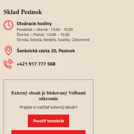
Sklad Pezinok
Otváracie hodiny
Pondelok – Utorok : 13.00 - 15.00
Štvrtok – Piatok : 13.00 – 15.00
Streda, Sobota, Nedeľa, Sviatky : Zatvorené
Šenkvická cesta 20, Pezinok
+421 917 777 568
Externý obsah je blokovaný Voľbami
súkromia
Prajete si načítať externý obsah?
Povoliť tentokrát