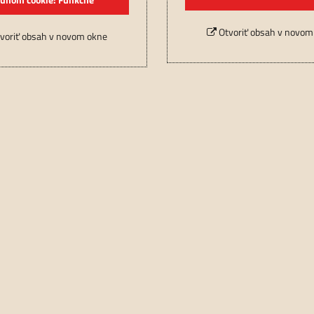
Otvoriť obsah v novom
voriť obsah v novom okne