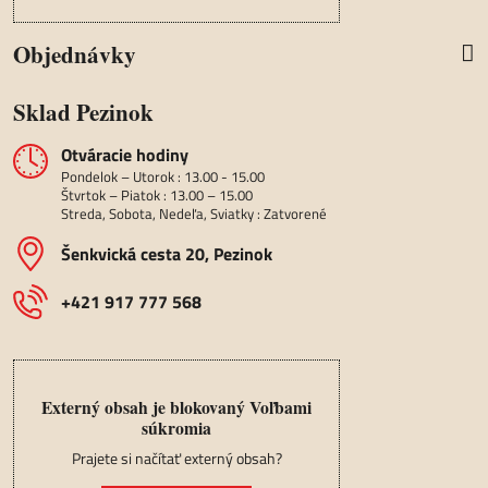
Objednávky
Sklad Pezinok
Otváracie hodiny
Pondelok – Utorok : 13.00 - 15.00
Štvrtok – Piatok : 13.00 – 15.00
Streda, Sobota, Nedeľa, Sviatky : Zatvorené
Šenkvická cesta 20, Pezinok
+421 917 777 568
Externý obsah je blokovaný Voľbami
súkromia
Prajete si načítať externý obsah?